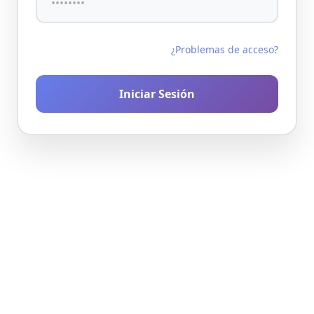
¿Problemas de acceso?
Iniciar Sesión