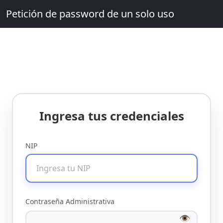
Petición de password de un solo uso
Ingresa tus credenciales
NIP
Contraseña Administrativa
👁️